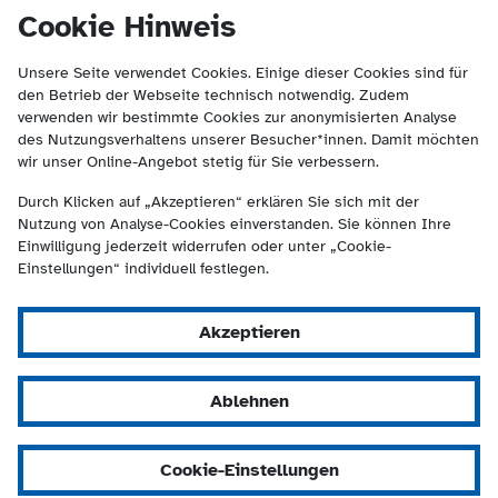
(Kontakt und Suche) springen.
springen
Cookie Hinweis
Unsere Seite verwendet Cookies. Einige dieser Cookies sind für
den Betrieb der Webseite technisch notwendig. Zudem
verwenden wir bestimmte Cookies zur anonymisierten Analyse
des Nutzungsverhaltens unserer Besucher*innen. Damit möchten
wir unser Online-Angebot stetig für Sie verbessern.
Durch Klicken auf „Akzeptieren“ erklären Sie sich mit der
Nutzung von Analyse-Cookies einverstanden. Sie können Ihre
Einwilligung jederzeit widerrufen oder unter „Cookie-
Einstellungen“ individuell festlegen.
Akzeptieren
Ablehnen
Cookie-Einstellungen