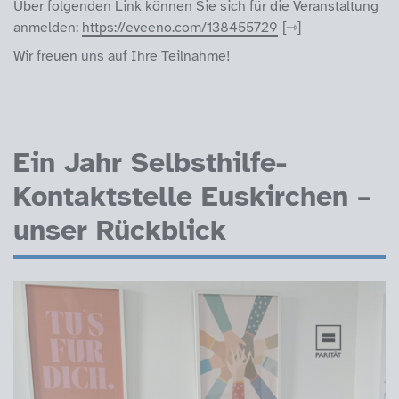
Über folgenden Link können Sie sich für die Veranstaltung
anmelden:
https://eveeno.com/138455729
Wir freuen uns auf Ihre Teilnahme!
Ein Jahr Selbsthilfe-
Kontaktstelle Euskirchen –
unser Rückblick