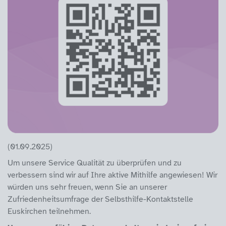
(01.09.2025)
Um unsere Service Qualität zu überprüfen und zu
verbessern sind wir auf Ihre aktive Mithilfe angewiesen! Wir
würden uns sehr freuen, wenn Sie an unserer
Zufriedenheitsumfrage der Selbsthilfe-Kontaktstelle
Euskirchen teilnehmen.