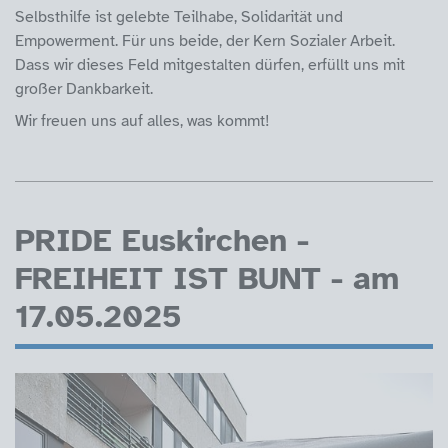
Selbsthilfe ist gelebte Teilhabe, Solidarität und
Empowerment. Für uns beide, der Kern Sozialer Arbeit.
Dass wir dieses Feld mitgestalten dürfen, erfüllt uns mit
großer Dankbarkeit.
Wir freuen uns auf alles, was kommt!
PRIDE Euskirchen -
FREIHEIT IST BUNT - am
17.05.2025