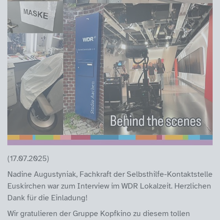
(17.07.2025)
Nadine Augustyniak, Fachkraft der Selbsthilfe-Kontaktstelle
Euskirchen war zum Interview im WDR Lokalzeit. Herzlichen
Dank für die Einladung!
Wir gratulieren der Gruppe Kopfkino zu diesem tollen