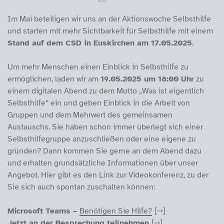
Im Mai beteiligen wir uns an der Aktionswoche Selbsthilfe
und starten mit mehr Sichtbarkeit für Selbsthilfe mit einem
Stand auf dem CSD in Euskirchen am 17.05.2025
.
Um mehr Menschen einen Einblick in Selbsthilfe zu
ermöglichen, laden wir am
19.05.2025 um 18:00 Uhr
zu
einem digitalen Abend zu dem Motto „Was ist eigentlich
Selbsthilfe“ ein und geben Einblick in die Arbeit von
Gruppen und dem Mehrwert des gemeinsamen
Austauschs. Sie haben schon immer überlegt sich einer
Selbsthilfegruppe anzuschließen oder eine eigene zu
gründen? Dann kommen Sie gerne an dem Abend dazu
und erhalten grundsätzliche Informationen über unser
Angebot. Hier gibt es den Link zur Videokonferenz, zu der
Sie sich auch spontan zuschalten können:
Microsoft Teams –
Benötigen Sie Hilfe?
Jetzt an der Besprechung teilnehmen