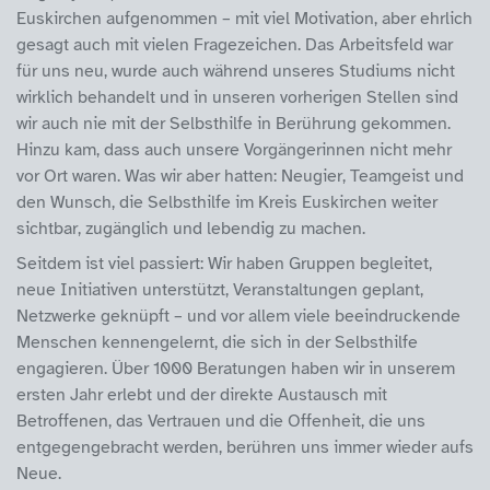
Euskirchen aufgenommen – mit viel Motivation, aber ehrlich
gesagt auch mit vielen Fragezeichen. Das Arbeitsfeld war
für uns neu, wurde auch während unseres Studiums nicht
wirklich behandelt und in unseren vorherigen Stellen sind
wir auch nie mit der Selbsthilfe in Berührung gekommen.
Hinzu kam, dass auch unsere Vorgängerinnen nicht mehr
vor Ort waren. Was wir aber hatten: Neugier, Teamgeist und
den Wunsch, die Selbsthilfe im Kreis Euskirchen weiter
sichtbar, zugänglich und lebendig zu machen.
Seitdem ist viel passiert: Wir haben Gruppen begleitet,
neue Initiativen unterstützt, Veranstaltungen geplant,
Netzwerke geknüpft – und vor allem viele beeindruckende
Menschen kennengelernt, die sich in der Selbsthilfe
engagieren. Über 1000 Beratungen haben wir in unserem
ersten Jahr erlebt und der direkte Austausch mit
Betroffenen, das Vertrauen und die Offenheit, die uns
entgegengebracht werden, berühren uns immer wieder aufs
Neue.