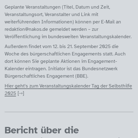
Geplante Veranstaltungen (Titel, Datum und Zeit,
Veranstaltungsort, Veranstalter und Link mit
weiterführenden Informationen) können per E-Mail an
redaktion@nakos.de gemeldet werden – zur
Veröffentlichung im bundesweiten Veranstaltungskalender.
Außerdem findet vom 12. bis 21. September 2025 die
Woche des bürgerschaftlichen Engagements statt. Auch
dort können Sie geplante Aktionen im Engagement-
Kalender eintragen. Initiator ist das Bundesnetzwerk
Bürgerschaftliches Engagement (BBE).
Hier geht's zum Veranstaltungskalender Tag der Selbsthilfe
2025
Bericht über die