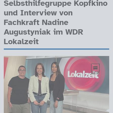
Selbsthilfegruppe Kopfkino
und Interview von
Fachkraft Nadine
Augustyniak im WDR
Lokalzeit