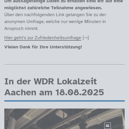
Um aussagefähige Daten zu erhalten sind wir auf eine
möglichst zahlreiche Teilnahme angewiesen.
Über den nachfolgenden Link gelangen Sie zu der
anonymen Umfrage, welche nur wenige Minuten in
Anspruch nimmt.
Hier geht's zur Zufriedenheitsumfrage
Vielen Dank für Ihre Unterstützung!
In der WDR Lokalzeit
Aachen am 18.08.2025