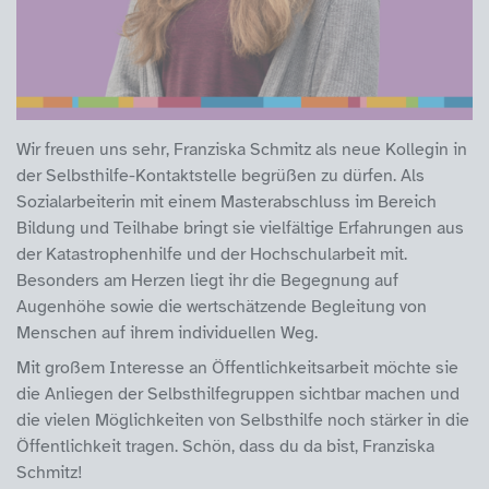
Wir freuen uns sehr, Franziska Schmitz als neue Kollegin in
der Selbsthilfe-Kontaktstelle begrüßen zu dürfen. Als
Sozialarbeiterin mit einem Masterabschluss im Bereich
Bildung und Teilhabe bringt sie vielfältige Erfahrungen aus
der Katastrophenhilfe und der Hochschularbeit mit.
Besonders am Herzen liegt ihr die Begegnung auf
Augenhöhe sowie die wertschätzende Begleitung von
Menschen auf ihrem individuellen Weg.
Mit großem Interesse an Öffentlichkeitsarbeit möchte sie
die Anliegen der Selbsthilfegruppen sichtbar machen und
die vielen Möglichkeiten von Selbsthilfe noch stärker in die
Öffentlichkeit tragen. Schön, dass du da bist, Franziska
Schmitz!