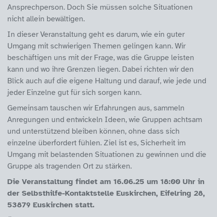
Ansprechperson. Doch Sie müssen solche Situationen
nicht allein bewältigen.
In dieser Veranstaltung geht es darum, wie ein guter
Umgang mit schwierigen Themen gelingen kann. Wir
beschäftigen uns mit der Frage, was die Gruppe leisten
kann und wo ihre Grenzen liegen. Dabei richten wir den
Blick auch auf die eigene Haltung und darauf, wie jede und
jeder Einzelne gut für sich sorgen kann.
Gemeinsam tauschen wir Erfahrungen aus, sammeln
Anregungen und entwickeln Ideen, wie Gruppen achtsam
und unterstützend bleiben können, ohne dass sich
einzelne überfordert fühlen. Ziel ist es, Sicherheit im
Umgang mit belastenden Situationen zu gewinnen und die
Gruppe als tragenden Ort zu stärken.
Die Veranstaltung findet am 16.06.25 um 18:00 Uhr in
der Selbsthilfe-Kontaktstelle Euskirchen, Eifelring 28,
53879 Euskirchen statt.