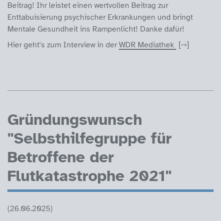
Beitrag! Ihr leistet einen wertvollen Beitrag zur
Enttabuisierung psychischer Erkrankungen und bringt
Mentale Gesundheit ins Rampenlicht! Danke dafür!
Hier geht's zum Interview in der
WDR Mediathek
Gründungswunsch
"Selbsthilfegruppe für
Betroffene der
Flutkatastrophe 2021"
(26.06.2025)