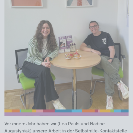
Vor einem Jahr haben wir (Lea Pauls und Nadine
Augustyniak) unsere Arbeit in der Selbsthilfe-Kontaktstelle