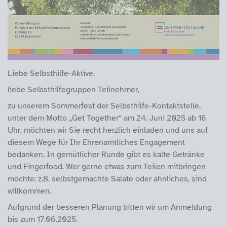
Liebe Selbsthilfe-Aktive,
liebe Selbsthilfegruppen Teilnehmer,
zu unserem Sommerfest der Selbsthilfe-Kontaktstelle,
unter dem Motto „Get Together“ am 24. Juni 2025 ab 16
Uhr, möchten wir Sie recht herzlich einladen und uns auf
diesem Wege für Ihr Ehrenamtliches Engagement
bedanken. In gemütlicher Runde gibt es kalte Getränke
und Fingerfood. Wer gerne etwas zum Teilen mitbringen
möchte: z.B. selbstgemachte Salate oder ähnliches, sind
willkommen.
Aufgrund der besseren Planung bitten wir um Anmeldung
bis zum 17.06.2025.