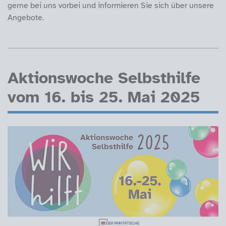
gerne bei uns vorbei und informieren Sie sich über unsere
Angebote.
Aktionswoche Selbsthilfe
vom 16. bis 25. Mai 2025