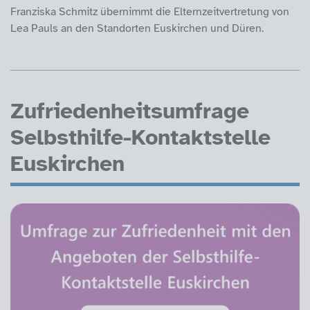
Franziska Schmitz übernimmt die Elternzeitvertretung von
Lea Pauls an den Standorten Euskirchen und Düren.
Zufriedenheitsumfrage
Selbsthilfe-Kontaktstelle
Euskirchen