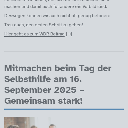
machen und damit auch für andere ein Vorbild sind.
Deswegen können wir auch nicht oft genug betonen:
Trau euch, den ersten Schritt zu gehen!
Hier geht es zum WDR Beitrag
Mitmachen beim Tag der
Selbsthilfe am 16.
September 2025 –
Gemeinsam stark!