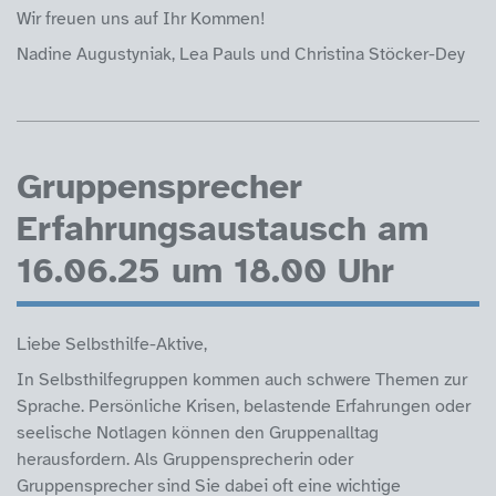
Wir freuen uns auf Ihr Kommen!
Nadine Augustyniak, Lea Pauls und Christina Stöcker-Dey
Gruppensprecher
Erfahrungsaustausch am
16.06.25 um 18.00 Uhr
Liebe Selbsthilfe-Aktive,
In Selbsthilfegruppen kommen auch schwere Themen zur
Sprache. Persönliche Krisen, belastende Erfahrungen oder
seelische Notlagen können den Gruppenalltag
herausfordern. Als Gruppensprecherin oder
Gruppensprecher sind Sie dabei oft eine wichtige