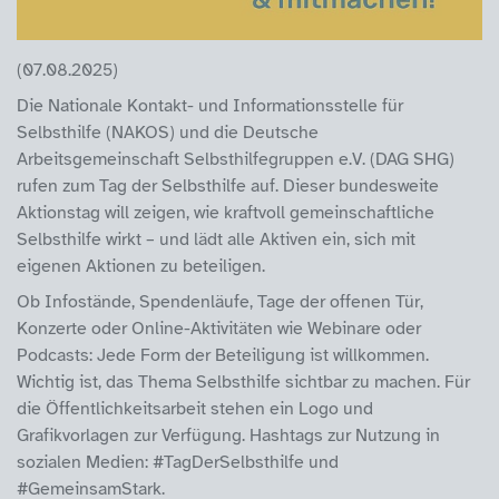
(07.08.2025)
Die Nationale Kontakt- und Informationsstelle für
Selbsthilfe (NAKOS) und die Deutsche
Arbeitsgemeinschaft Selbsthilfegruppen e.V. (DAG SHG)
rufen zum Tag der Selbsthilfe auf. Dieser bundesweite
Aktionstag will zeigen, wie kraftvoll gemeinschaftliche
Selbsthilfe wirkt – und lädt alle Aktiven ein, sich mit
eigenen Aktionen zu beteiligen.
Ob Infostände, Spendenläufe, Tage der offenen Tür,
Konzerte oder Online-Aktivitäten wie Webinare oder
Podcasts: Jede Form der Beteiligung ist willkommen.
Wichtig ist, das Thema Selbsthilfe sichtbar zu machen. Für
die Öffentlichkeitsarbeit stehen ein Logo und
Grafikvorlagen zur Verfügung. Hashtags zur Nutzung in
sozialen Medien: #TagDerSelbsthilfe und
#GemeinsamStark.