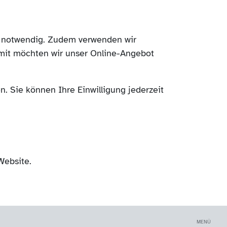
ch notwendig. Zudem verwenden wir
mit möchten wir unser Online-Angebot
. Sie können Ihre Einwilligung jederzeit
Website.
MENÜ