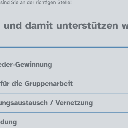
sind Sie an der richtigen Stelle!
 und damit unterstützen w
ieder-Gewinnung
 für die Gruppenarbeit
ungsaustausch / Vernetzung
ldung