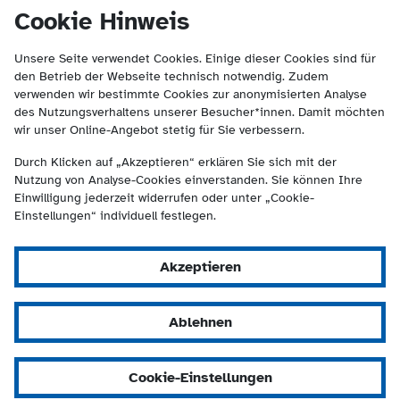
(Kontakt und Suche) springen.
springen
Cookie Hinweis
Unsere Seite verwendet Cookies. Einige dieser Cookies sind für
den Betrieb der Webseite technisch notwendig. Zudem
verwenden wir bestimmte Cookies zur anonymisierten Analyse
des Nutzungsverhaltens unserer Besucher*innen. Damit möchten
wir unser Online-Angebot stetig für Sie verbessern.
Durch Klicken auf „Akzeptieren“ erklären Sie sich mit der
Nutzung von Analyse-Cookies einverstanden. Sie können Ihre
Einwilligung jederzeit widerrufen oder unter „Cookie-
Einstellungen“ individuell festlegen.
Akzeptieren
Ablehnen
Cookie-Einstellungen