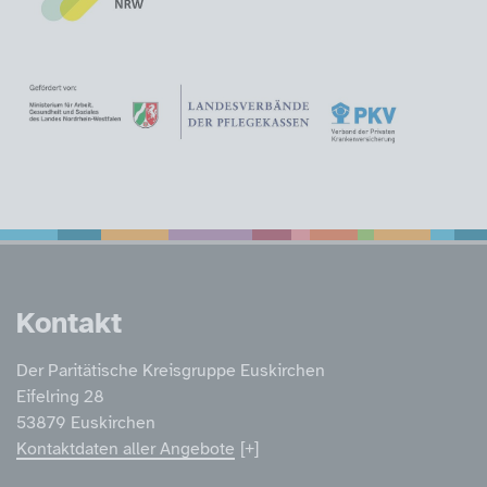
Service Informatione
Kontakt
Der Paritätische Kreisgruppe Euskirchen
Eifelring 28
53879 Euskirchen
Kontaktdaten aller Angebote