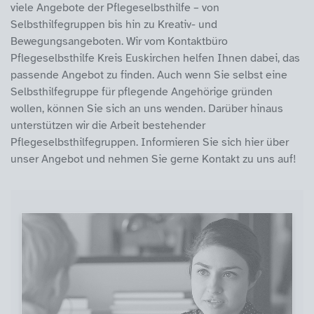
viele Angebote der Pflegeselbsthilfe – von
Selbsthilfegruppen bis hin zu Kreativ- und
Bewegungsangeboten. Wir vom Kontaktbüro
Pflegeselbsthilfe Kreis Euskirchen helfen Ihnen dabei, das
passende Angebot zu finden. Auch wenn Sie selbst eine
Selbsthilfegruppe für pflegende Angehörige gründen
wollen, können Sie sich an uns wenden. Darüber hinaus
unterstützen wir die Arbeit bestehender
Pflegeselbsthilfegruppen. Informieren Sie sich hier über
unser Angebot und nehmen Sie gerne Kontakt zu uns auf!
Themen