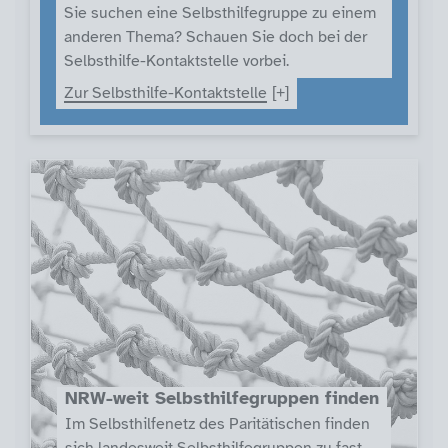
Sie suchen eine Selbsthilfegruppe zu einem
anderen Thema? Schauen Sie doch bei der
Selbsthilfe-Kontaktstelle vorbei.
Zur Selbsthilfe-Kontaktstelle
NRW-weit Selbsthilfegruppen finden
Im Selbsthilfenetz des Paritätischen finden