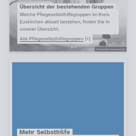
Übersicht der bestehenden Gruppen
Welche Pflegeselbsthilfegruppen im Kreis
Euskirchen aktuell bestehen, finden Sie in
unserer Übersicht.
Alle Pflegeselbsthilfegruppen
© Alexander Grey/unsplash
Mehr Selbsthilfe