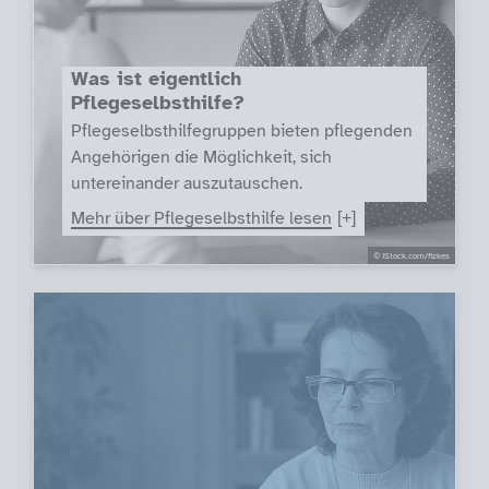
Was ist eigentlich
Pflegeselbsthilfe?
Pflegeselbsthilfegruppen bieten pflegenden
Angehörigen die Möglichkeit, sich
untereinander auszutauschen.
Mehr über Pflegeselbsthilfe lesen
© iStock.com/fizkes