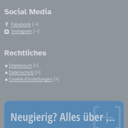
Social Media
Facebook
Instagram
Rechtliches
Impressum
Datenschutz
Cookie-Einstellungen