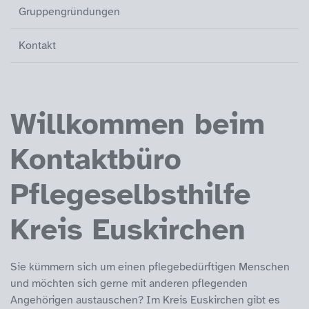
Gruppengründungen
Kontakt
Willkommen beim
Kontaktbüro
Pflegeselbsthilfe
Kreis Euskirchen
Sie kümmern sich um einen pflegebedürftigen Menschen
und möchten sich gerne mit anderen pflegenden
Angehörigen austauschen? Im Kreis Euskirchen gibt es