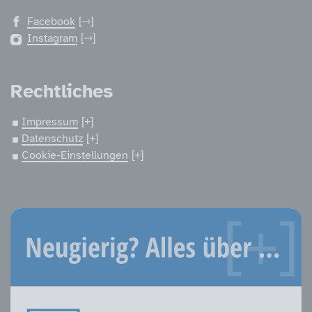
Facebook
Instagram
Rechtliches
Impressum
Datenschutz
Cookie-Einstellungen