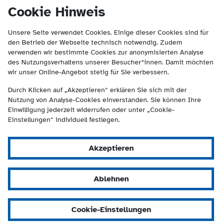
(Kontakt und Suche) springen.
springen
Cookie Hinweis
Unsere Seite verwendet Cookies. Einige dieser Cookies sind für
den Betrieb der Webseite technisch notwendig. Zudem
verwenden wir bestimmte Cookies zur anonymisierten Analyse
des Nutzungsverhaltens unserer Besucher*innen. Damit möchten
wir unser Online-Angebot stetig für Sie verbessern.
Durch Klicken auf „Akzeptieren“ erklären Sie sich mit der
Nutzung von Analyse-Cookies einverstanden. Sie können Ihre
Einwilligung jederzeit widerrufen oder unter „Cookie-
Einstellungen“ individuell festlegen.
Akzeptieren
Ablehnen
Cookie-Einstellungen