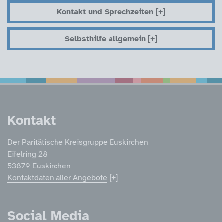
Kontakt und Sprechzeiten
Selbsthilfe allgemein
Service Informatione
Kontakt
Der Paritätische Kreisgruppe Euskirchen
Eifelring 28
53879 Euskirchen
Kontaktdaten aller Angebote
Social Media