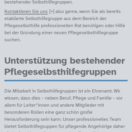
bestehender Selbsthilfegruppen.
Kontaktieren Sie uns
also gerne, wenn Sie als bereits
etablierte Selbsthilfegruppe aus dem Bereich der
Pflegeselbsthilfe professionellen Rat benötigen oder Hilfe
bei der Gründung einer neuen Pflegeselbsthilfegruppe
suchen.
Unterstützung bestehender
Pflegeselbsthilfegruppen
Die Mitarbeit in Selbsthilfegruppen ist ein Ehrenamt. Wir
wissen, dass dies – neben Beruf, Pflege und Familie – vor
allem für Leiter*innen und andere Mitglieder mit
besonderen Rollen eine ganz schön große
Herausforderung sein kann. Unser professionelles Team
bietet Selbsthilfegruppen für pflegende Angehörige daher