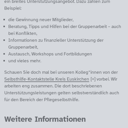
ein breites Unterstützungsangebot. Dazu zählen zum
Beispiel:
die Gewinnung neuer Mitglieder,
Beratung, Tipps und Hilfen bei der Gruppenarbeit – auch
bei Konflikten,
Informationen zu finanzieller Unterstützung der
Gruppenarbeit,
Austausch, Workshops und Fortbildungen
und vieles mehr.
Schauen Sie doch mal bei unseren Kolleg*innen von der
Selbsthilfe-Kontaktstelle Kreis Euskirchen
vorbei. Wir
arbeiten eng zusammen. Die dort beschriebenen
Unterstützungsleistungen gelten selbstverständlich auch
für den Bereich der Pflegeselbsthilfe.
Weitere Informationen